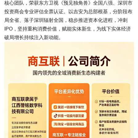
核心团队，荣获东方卫视《预见独角兽》全国八强、深圳市
投资商会专业评估全票认证。以吉安为总部根基，分阶段布
局全省、落子深圳辐射全国，稳步推进资本化进程，冲刺
IPO，坚持重构消费价值，赋能实体新生，为线下实体经济
破局增长持续注入新动能。