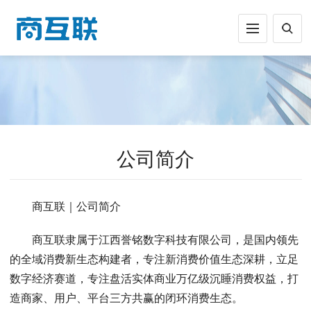
公司简介
商互联｜公司简介
商互联隶属于江西誉铭数字科技有限公司，是国内领先
的全域消费新生态构建者，专注新消费价值生态深耕，立足
数字经济赛道，专注盘活实体商业万亿级沉睡消费权益，打
造商家、用户、平台三方共赢的闭环消费生态。